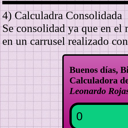
4) Calculadra Consolidada
Se consolidad ya que en el 
en un carrusel realizado co