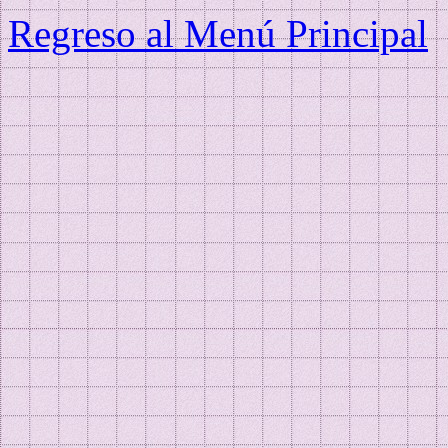
Regreso al Menú Principal